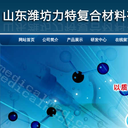
网站首页
公司简介
产品展示
研发中心
在线留