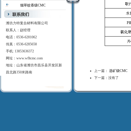
烟草蚊香级CMC
潍坊力特复合材料有限公司
联系人：赵经理
电话：0536-6281062
传真：0536-6285658
手机: 13853636372
网址：www.wfltcmc.com
地址：山东省潍坊市昌乐县开发区新
上一篇：
选矿级CMC
昌北路350米路南
下一篇：没有了